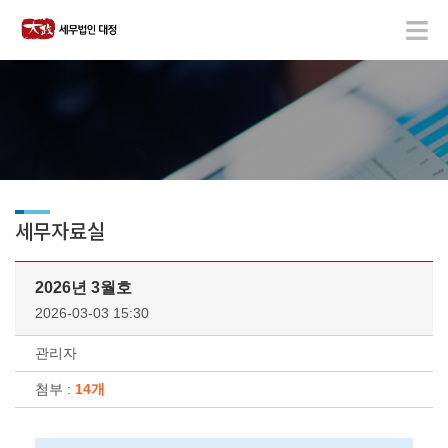
세무자료실
2026년 3월호
2026-03-03 15:30
관리자
첨부 :
14개