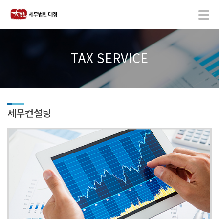
TAX SERVICE
세무컨설팅