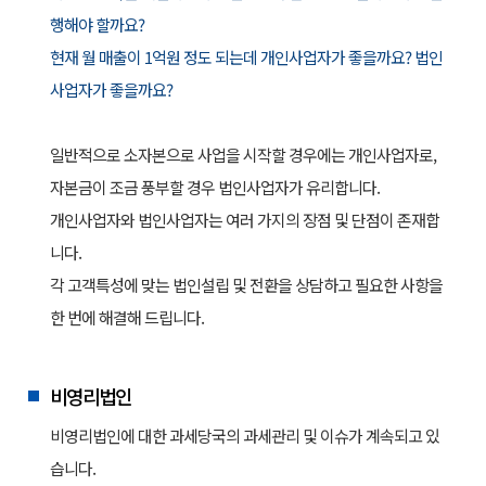
행해야 할까요?
현재 월 매출이 1억원 정도 되는데 개인사업자가 좋을까요? 법인
사업자가 좋을까요?
일반적으로 소자본으로 사업을 시작할 경우에는 개인사업자로,
자본금이 조금 풍부할 경우 법인사업자가 유리합니다.
개인사업자와 법인사업자는 여러 가지의 장점 및 단점이 존재합
니다.
각 고객특성에 맞는 법인설립 및 전환을 상담하고 필요한 사항을
한 번에 해결해 드립니다.
비영리법인
비영리법인에 대한 과세당국의 과세관리 및 이슈가 계속되고 있
습니다.