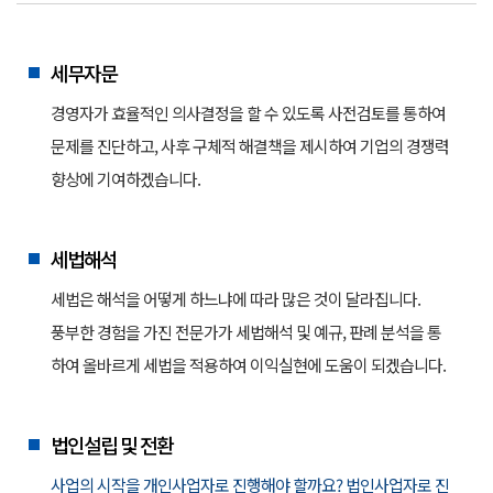
세무자문
경영자가 효율적인 의사결정을 할 수 있도록 사전검토를 통하여
문제를 진단하고, 사후 구체적 해결책을 제시하여 기업의 경쟁력
향상에 기여하겠습니다.
세법해석
세법은 해석을 어떻게 하느냐에 따라 많은 것이 달라집니다.
풍부한 경험을 가진 전문가가 세법해석 및 예규, 판례 분석을 통
하여 올바르게 세법을 적용하여 이익실현에 도움이 되겠습니다.
법인설립 및 전환
사업의 시작을 개인사업자로 진행해야 할까요? 법인사업자로 진