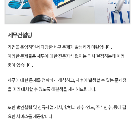
세무컨설팅
기업을 운영하면서 다양한 세무 문제가 발생하기 마련입니다.
이러한 문제들은 세무에 대한 전문지식 없이는 의사 결정하는데 어려
움이 있습니다.
세무에 대한 문제를 정확하게 해석하고, 차후에 발생할 수 있는 문제점
을 미리 대처할 수 있도록
해결책을 제시해드립니다.
또한 법인설립 및 신규사업 개시, 합병과 양수 ·양도, 주식인수, 등에 필
요한 서비스를 제공합니다.