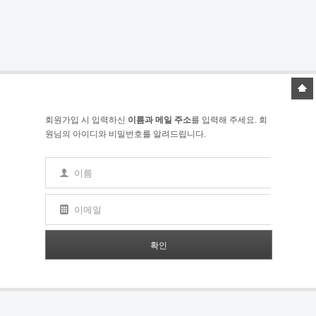
회원가입 시 입력하신
이름과 메일 주소
를 입력해 주세요. 회
원님의 아이디와 비밀번호를 알려드립니다.
이름
이메일